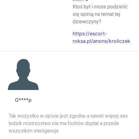
Ktoś był i może podzielić
się opinią na temat tej
dziewczyny?
https://escort-
roksa.pl/anons/kroliczek
G****p
Tak wszystko w opisie jest zgodne a nawet więcej sex
łodzik mistrzostwo nie ma fochów dopłat a przede
wszystkim inteligencja