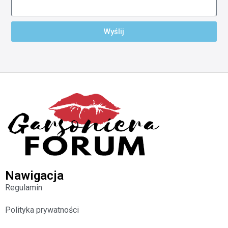
Wyślij
Nawigacja
Regulamin
Polityka prywatności