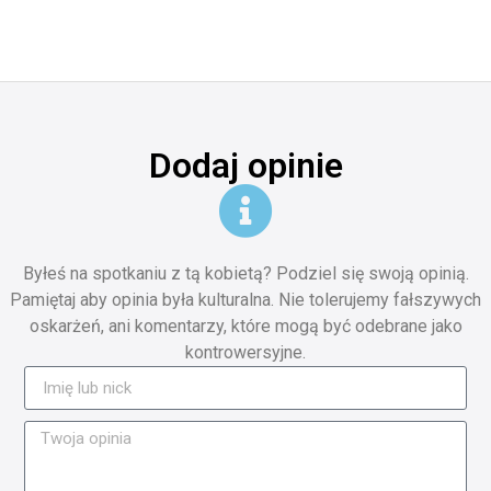
Dodaj opinie
Byłeś na spotkaniu z tą kobietą? Podziel się swoją opinią.
Pamiętaj aby opinia była kulturalna. Nie tolerujemy fałszywych
oskarżeń, ani komentarzy, które mogą być odebrane jako
kontrowersyjne.