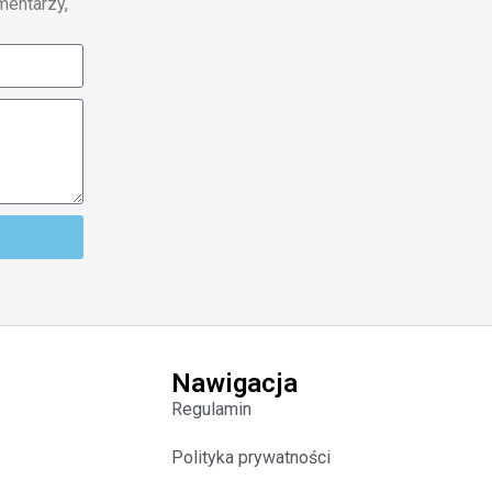
mentarzy,
Nawigacja
Regulamin
Polityka prywatności