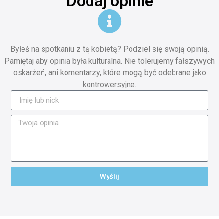
Dodaj opinie
Byłeś na spotkaniu z tą kobietą? Podziel się swoją opinią.
Pamiętaj aby opinia była kulturalna. Nie tolerujemy fałszywych
oskarżeń, ani komentarzy, które mogą być odebrane jako
kontrowersyjne.
Wyślij