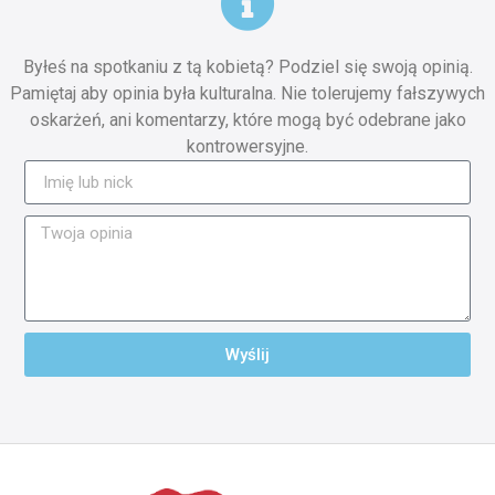
Byłeś na spotkaniu z tą kobietą? Podziel się swoją opinią.
Pamiętaj aby opinia była kulturalna. Nie tolerujemy fałszywych
oskarżeń, ani komentarzy, które mogą być odebrane jako
kontrowersyjne.
Wyślij