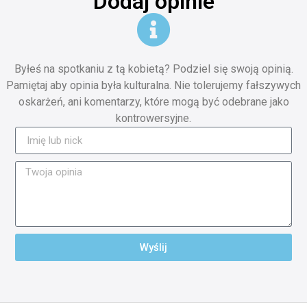
Dodaj opinie
Byłeś na spotkaniu z tą kobietą? Podziel się swoją opinią.
Pamiętaj aby opinia była kulturalna. Nie tolerujemy fałszywych
oskarżeń, ani komentarzy, które mogą być odebrane jako
kontrowersyjne.
Wyślij