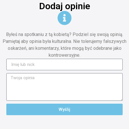
Dodaj opinie
Byłeś na spotkaniu z tą kobietą? Podziel się swoją opinią.
Pamiętaj aby opinia była kulturalna. Nie tolerujemy fałszywych
oskarżeń, ani komentarzy, które mogą być odebrane jako
kontrowersyjne.
Wyślij