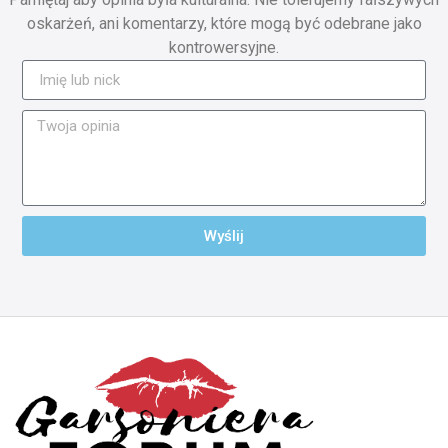
oskarżeń, ani komentarzy, które mogą być odebrane jako
kontrowersyjne.
Wyślij