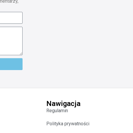
mentarzy,
Nawigacja
Regulamin
Polityka prywatności