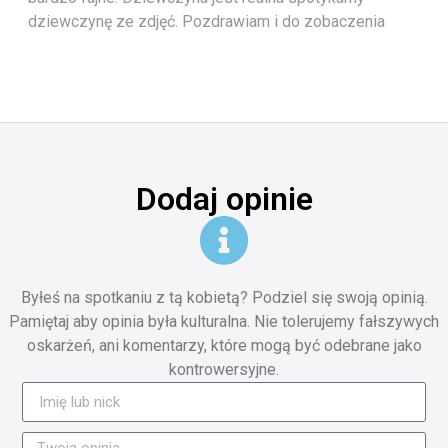
dziewczynę ze zdjęć. Pozdrawiam i do zobaczenia
Dodaj opinie
Byłeś na spotkaniu z tą kobietą? Podziel się swoją opinią.
Pamiętaj aby opinia była kulturalna. Nie tolerujemy fałszywych
oskarżeń, ani komentarzy, które mogą być odebrane jako
kontrowersyjne.