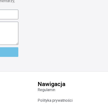
mentarzy,
Nawigacja
Regulamin
Polityka prywatności