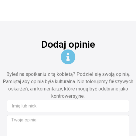
Dodaj opinie
Byłeś na spotkaniu z tą kobietą? Podziel się swoją opinią.
Pamiętaj aby opinia była kulturalna. Nie tolerujemy fałszywych
oskarżeń, ani komentarzy, które mogą być odebrane jako
kontrowersyjne.