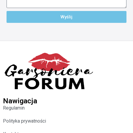
Wyślij
Nawigacja
Regulamin
Polityka prywatności