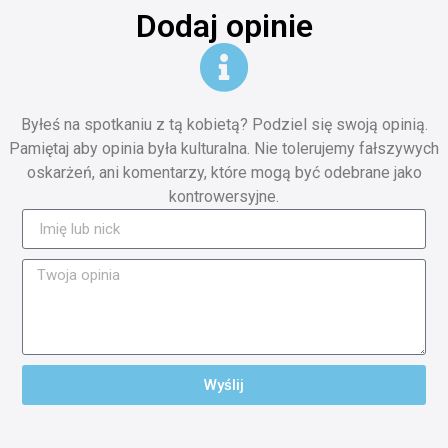
Dodaj opinie
Byłeś na spotkaniu z tą kobietą? Podziel się swoją opinią.
Pamiętaj aby opinia była kulturalna. Nie tolerujemy fałszywych
oskarżeń, ani komentarzy, które mogą być odebrane jako
kontrowersyjne.
Wyślij