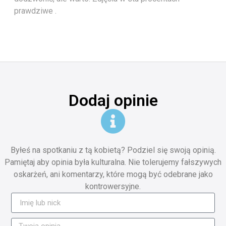
prawdziwe .
Dodaj opinie
Byłeś na spotkaniu z tą kobietą? Podziel się swoją opinią.
Pamiętaj aby opinia była kulturalna. Nie tolerujemy fałszywych
oskarżeń, ani komentarzy, które mogą być odebrane jako
kontrowersyjne.