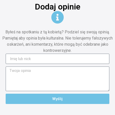
Dodaj opinie
Byłeś na spotkaniu z tą kobietą? Podziel się swoją opinią.
Pamiętaj aby opinia była kulturalna. Nie tolerujemy fałszywych
oskarżeń, ani komentarzy, które mogą być odebrane jako
kontrowersyjne.
Wyślij