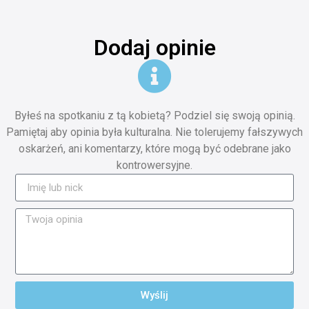
Dodaj opinie
Byłeś na spotkaniu z tą kobietą? Podziel się swoją opinią.
Pamiętaj aby opinia była kulturalna. Nie tolerujemy fałszywych
oskarżeń, ani komentarzy, które mogą być odebrane jako
kontrowersyjne.
Wyślij