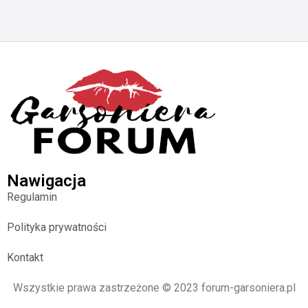
Nawigacja
Regulamin
Polityka prywatności
Kontakt
Wszystkie prawa zastrzeżone © 2023 forum-garsoniera.pl