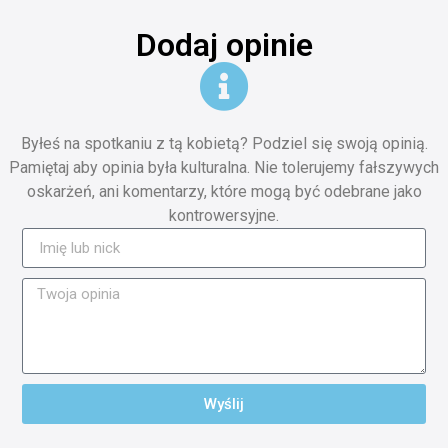
Dodaj opinie
Byłeś na spotkaniu z tą kobietą? Podziel się swoją opinią.
Pamiętaj aby opinia była kulturalna. Nie tolerujemy fałszywych
oskarżeń, ani komentarzy, które mogą być odebrane jako
kontrowersyjne.
Wyślij