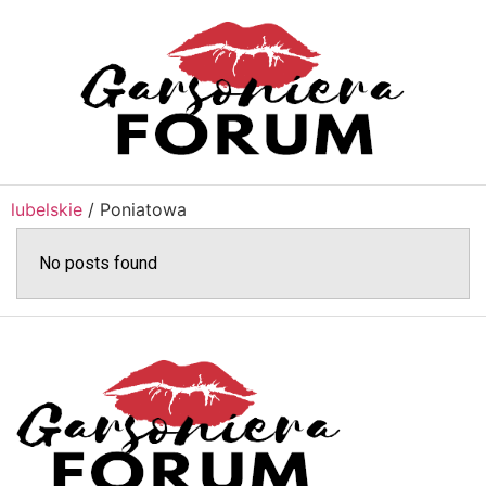
lubelskie
/
Poniatowa
No posts found