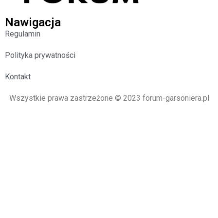
Nawigacja
Regulamin
Polityka prywatności
Kontakt
Wszystkie prawa zastrzeżone © 2023 forum-garsoniera.pl