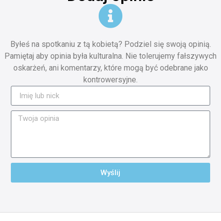
Byłeś na spotkaniu z tą kobietą? Podziel się swoją opinią.
Pamiętaj aby opinia była kulturalna. Nie tolerujemy fałszywych
oskarżeń, ani komentarzy, które mogą być odebrane jako
kontrowersyjne.
Wyślij