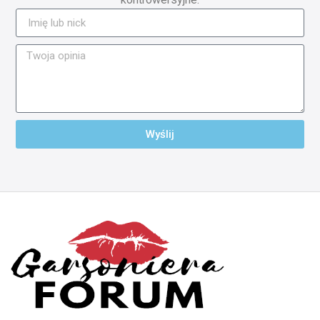
Wyślij