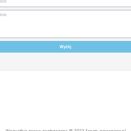
Wyślij