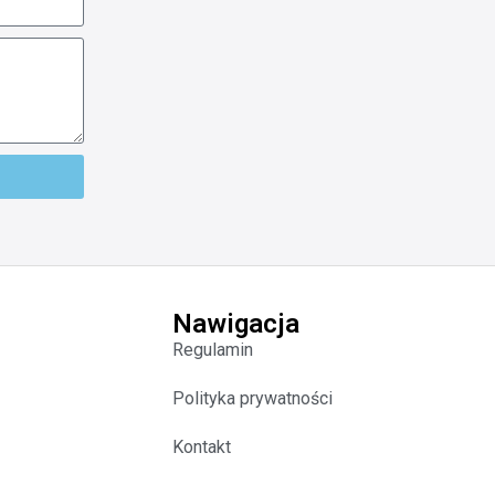
Nawigacja
Regulamin
Polityka prywatności
Kontakt