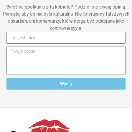
Byłeś na spotkaniu z tą kobietą? Podziel się swoją opinią.
Pamiętaj aby opinia była kulturalna. Nie tolerujemy fałszywych
oskarżeń, ani komentarzy, które mogą być odebrane jako
kontrowersyjne.
Wyślij