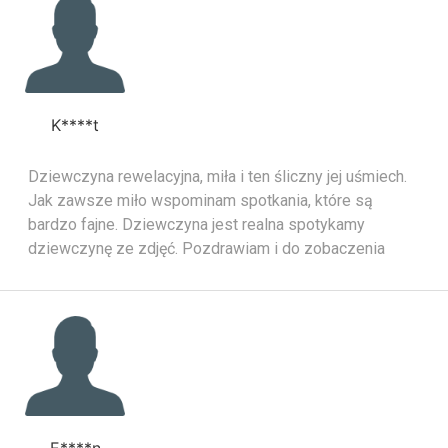
K****t
Dziewczyna rewelacyjna, miła i ten śliczny jej uśmiech.
Jak zawsze miło wspominam spotkania, które są
bardzo fajne. Dziewczyna jest realna spotykamy
dziewczynę ze zdjęć. Pozdrawiam i do zobaczenia