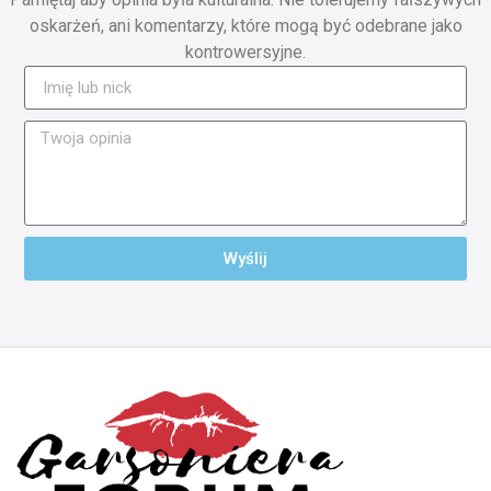
oskarżeń, ani komentarzy, które mogą być odebrane jako
kontrowersyjne.
Wyślij