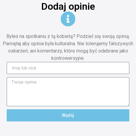
Dodaj opinie
Byłeś na spotkaniu z tą kobietą? Podziel się swoją opinią.
Pamiętaj aby opinia była kulturalna. Nie tolerujemy fałszywych
oskarżeń, ani komentarzy, które mogą być odebrane jako
kontrowersyjne.
Wyślij