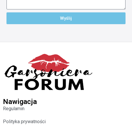
Wyślij
Nawigacja
Regulamin
Polityka prywatności