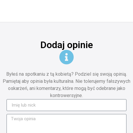
Dodaj opinie
Byłeś na spotkaniu z tą kobietą? Podziel się swoją opinią.
Pamiętaj aby opinia była kulturalna. Nie tolerujemy fałszywych
oskarżeń, ani komentarzy, które mogą być odebrane jako
kontrowersyjne.