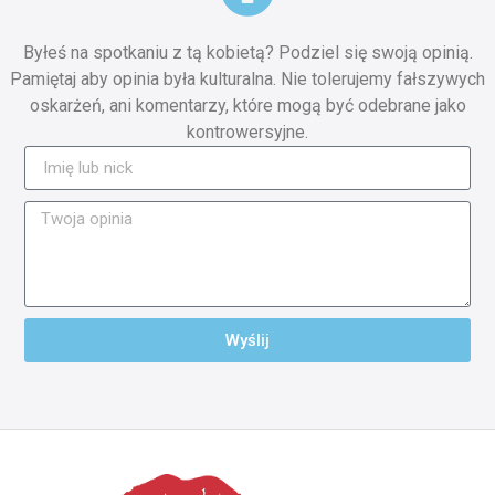
Byłeś na spotkaniu z tą kobietą? Podziel się swoją opinią.
Pamiętaj aby opinia była kulturalna. Nie tolerujemy fałszywych
oskarżeń, ani komentarzy, które mogą być odebrane jako
kontrowersyjne.
Wyślij