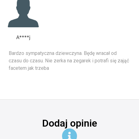
A****j
Bardzo sympatyczna dziewczyna. Będę wracał od
czasu do czasu. Nie zerka na zegarek i potrafi się zająć
facetem jak trzeba
Dodaj opinie