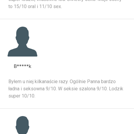
to 15/10 oral i 11/10 sex.
B*****k
Byłem u niej kilkanaście razy. Ogólnie Panna bardzo
ładna i seksowna 9/10. W seksie szalona 9/10. Lodzik
super 10/10.