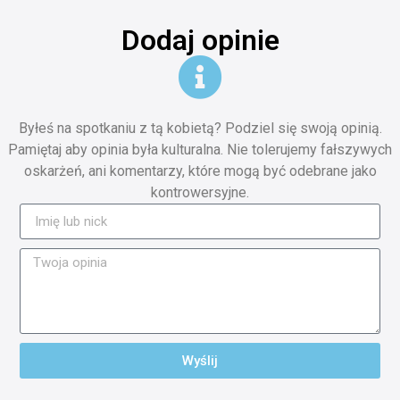
Dodaj opinie
Byłeś na spotkaniu z tą kobietą? Podziel się swoją opinią.
Pamiętaj aby opinia była kulturalna. Nie tolerujemy fałszywych
oskarżeń, ani komentarzy, które mogą być odebrane jako
kontrowersyjne.
Wyślij