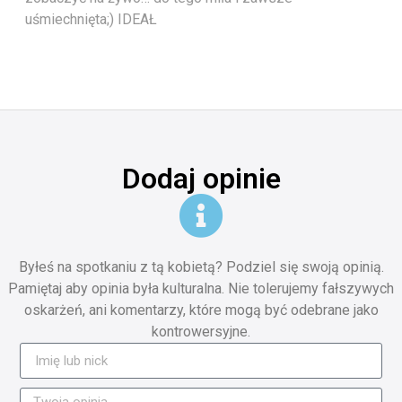
uśmiechnięta;) IDEAŁ
Dodaj opinie
Byłeś na spotkaniu z tą kobietą? Podziel się swoją opinią.
Pamiętaj aby opinia była kulturalna. Nie tolerujemy fałszywych
oskarżeń, ani komentarzy, które mogą być odebrane jako
kontrowersyjne.