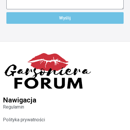
Wyślij
Nawigacja
Regulamin
Polityka prywatności