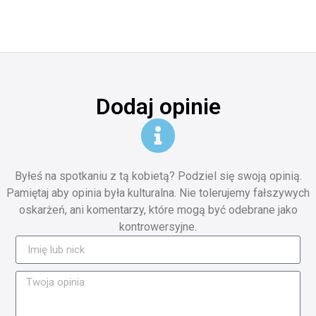
Dodaj opinie
Byłeś na spotkaniu z tą kobietą? Podziel się swoją opinią.
Pamiętaj aby opinia była kulturalna. Nie tolerujemy fałszywych
oskarżeń, ani komentarzy, które mogą być odebrane jako
kontrowersyjne.