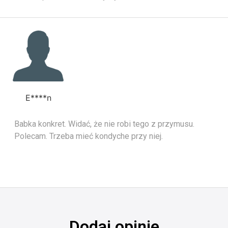
E****n
Babka konkret. Widać, że nie robi tego z przymusu.
Polecam. Trzeba mieć kondyche przy niej.
Dodaj opinie