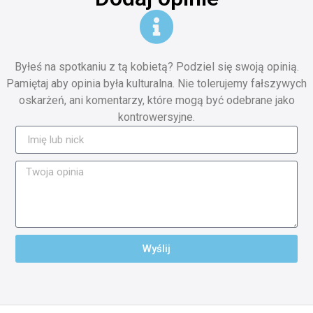
Byłeś na spotkaniu z tą kobietą? Podziel się swoją opinią.
Pamiętaj aby opinia była kulturalna. Nie tolerujemy fałszywych
oskarżeń, ani komentarzy, które mogą być odebrane jako
kontrowersyjne.
Wyślij