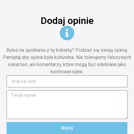
Dodaj opinie
Byłeś na spotkaniu z tą kobietą? Podziel się swoją opinią.
Pamiętaj aby opinia była kulturalna. Nie tolerujemy fałszywych
oskarżeń, ani komentarzy, które mogą być odebrane jako
kontrowersyjne.
Wyślij