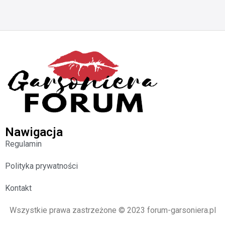
Nawigacja
Regulamin
Polityka prywatności
Kontakt
Wszystkie prawa zastrzeżone © 2023 forum-garsoniera.pl