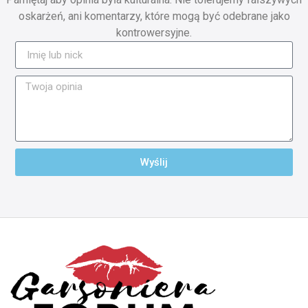
oskarżeń, ani komentarzy, które mogą być odebrane jako
kontrowersyjne.
Wyślij