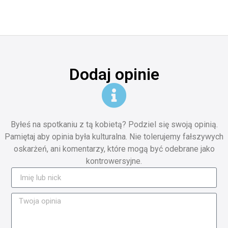
Dodaj opinie
Byłeś na spotkaniu z tą kobietą? Podziel się swoją opinią.
Pamiętaj aby opinia była kulturalna. Nie tolerujemy fałszywych
oskarżeń, ani komentarzy, które mogą być odebrane jako
kontrowersyjne.