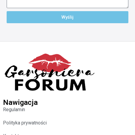
Wyślij
Nawigacja
Regulamin
Polityka prywatności