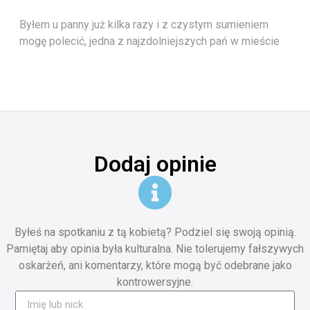
Byłem u panny już kilka razy i z czystym sumieniem
mogę polecić, jedna z najzdolniejszych pań w mieście
Dodaj opinie
Byłeś na spotkaniu z tą kobietą? Podziel się swoją opinią.
Pamiętaj aby opinia była kulturalna. Nie tolerujemy fałszywych
oskarżeń, ani komentarzy, które mogą być odebrane jako
kontrowersyjne.