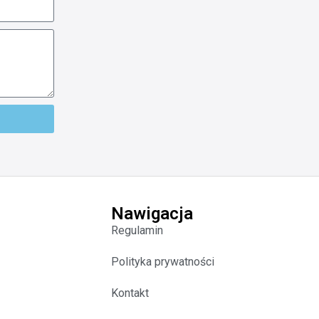
Nawigacja
Regulamin
Polityka prywatności
Kontakt