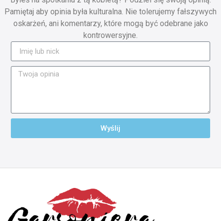
Pamiętaj aby opinia była kulturalna. Nie tolerujemy fałszywych
oskarżeń, ani komentarzy, które mogą być odebrane jako
kontrowersyjne.
Wyślij