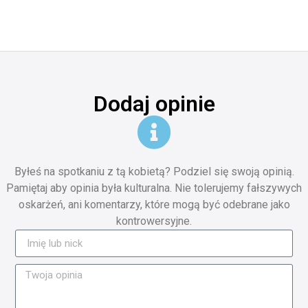
Dodaj opinie
Byłeś na spotkaniu z tą kobietą? Podziel się swoją opinią.
Pamiętaj aby opinia była kulturalna. Nie tolerujemy fałszywych
oskarżeń, ani komentarzy, które mogą być odebrane jako
kontrowersyjne.