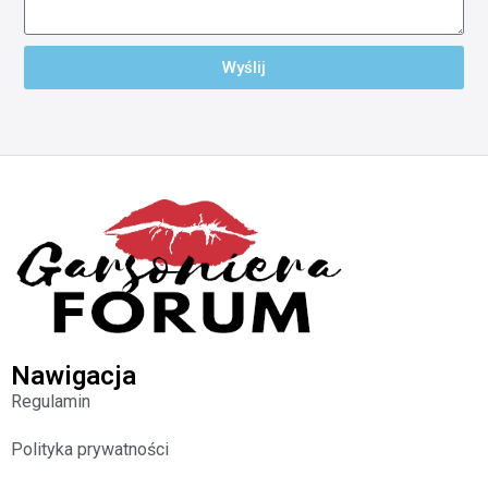
Wyślij
Nawigacja
Regulamin
Polityka prywatności