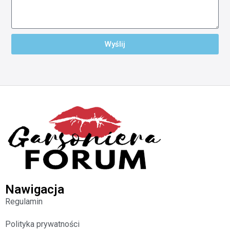
Wyślij
Nawigacja
Regulamin
Polityka prywatności