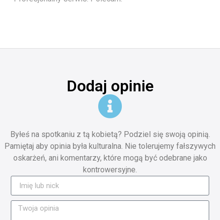
Dodaj opinie
Byłeś na spotkaniu z tą kobietą? Podziel się swoją opinią.
Pamiętaj aby opinia była kulturalna. Nie tolerujemy fałszywych
oskarżeń, ani komentarzy, które mogą być odebrane jako
kontrowersyjne.