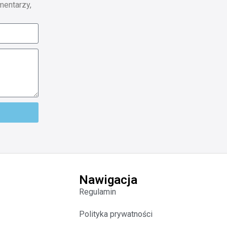
mentarzy,
Nawigacja
Regulamin
Polityka prywatności