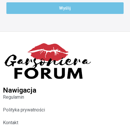
Wyślij
Nawigacja
Regulamin
Polityka prywatności
Kontakt