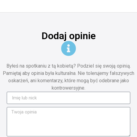
Dodaj opinie
Byłeś na spotkaniu z tą kobietą? Podziel się swoją opinią.
Pamiętaj aby opinia była kulturalna. Nie tolerujemy fałszywych
oskarżeń, ani komentarzy, które mogą być odebrane jako
kontrowersyjne.