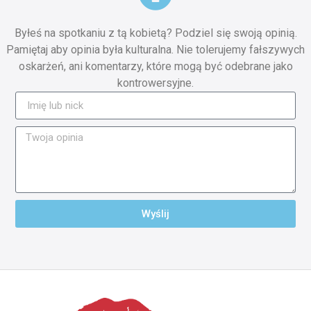
Byłeś na spotkaniu z tą kobietą? Podziel się swoją opinią.
Pamiętaj aby opinia była kulturalna. Nie tolerujemy fałszywych
oskarżeń, ani komentarzy, które mogą być odebrane jako
kontrowersyjne.
Wyślij