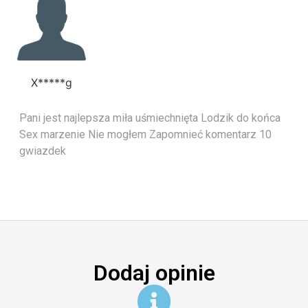
X*****g
Pani jest najlepsza miła uśmiechnięta Lodzik do końca
Sex marzenie Nie mogłem Zapomnieć komentarz 10
gwiazdek
Dodaj opinie