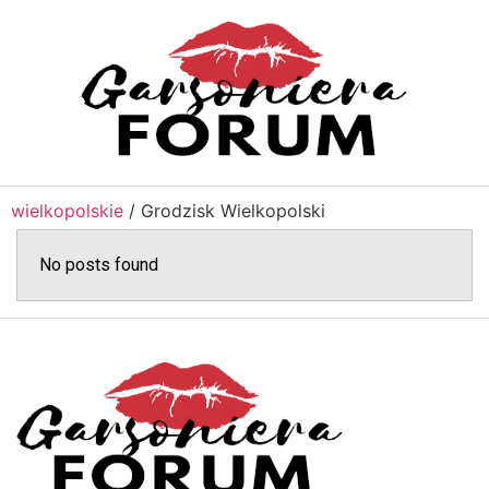
wielkopolskie
/
Grodzisk Wielkopolski
No posts found