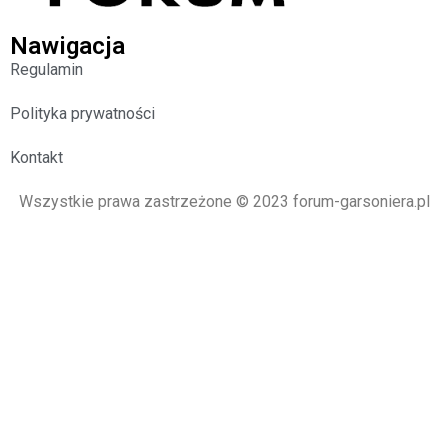
Nawigacja
Regulamin
Polityka prywatności
Kontakt
Wszystkie prawa zastrzeżone © 2023 forum-garsoniera.pl