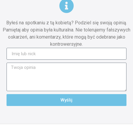
Byłeś na spotkaniu z tą kobietą? Podziel się swoją opinią.
Pamiętaj aby opinia była kulturalna. Nie tolerujemy fałszywych
oskarżeń, ani komentarzy, które mogą być odebrane jako
kontrowersyjne.
Wyślij