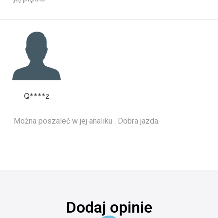
Q****z
Można poszaleć w jej analiku . Dobra jazda.
Dodaj opinie