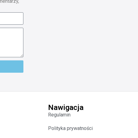
mentarzy,
Nawigacja
Regulamin
Polityka prywatności