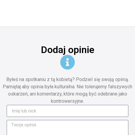
Dodaj opinie
Byłeś na spotkaniu z tą kobietą? Podziel się swoją opinią.
Pamiętaj aby opinia była kulturalna. Nie tolerujemy fałszywych
oskarżeń, ani komentarzy, które mogą być odebrane jako
kontrowersyjne.