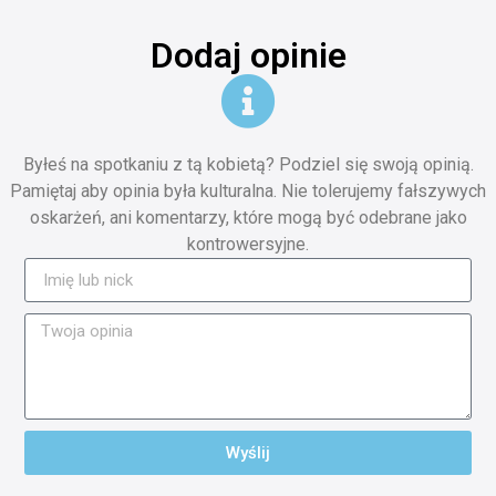
Dodaj opinie
Byłeś na spotkaniu z tą kobietą? Podziel się swoją opinią.
Pamiętaj aby opinia była kulturalna. Nie tolerujemy fałszywych
oskarżeń, ani komentarzy, które mogą być odebrane jako
kontrowersyjne.
Wyślij