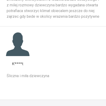
z milej rozmowy dziewczyna bardzo wygadana otwarta
potrafiaca stworzyc klimat obiecalem jeszcze do niej
zajrzec gdy bede w okolicy wrazenia bardzo pozytywne
K****t
Śliczna i miła dziewczyna