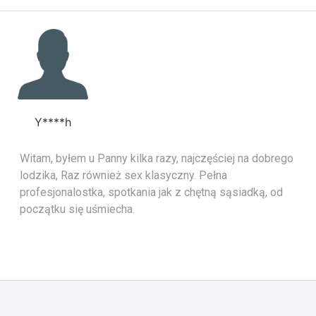
Y****h
Witam, byłem u Panny kilka razy, najczęściej na dobrego
lodzika, Raz również sex klasyczny. Pełna
profesjonalostka, spotkania jak z chętną sąsiadką, od
początku się uśmiecha.