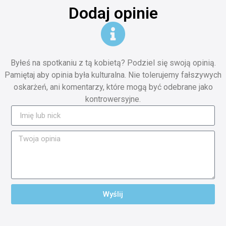
Dodaj opinie
Byłeś na spotkaniu z tą kobietą? Podziel się swoją opinią.
Pamiętaj aby opinia była kulturalna. Nie tolerujemy fałszywych
oskarżeń, ani komentarzy, które mogą być odebrane jako
kontrowersyjne.
Wyślij