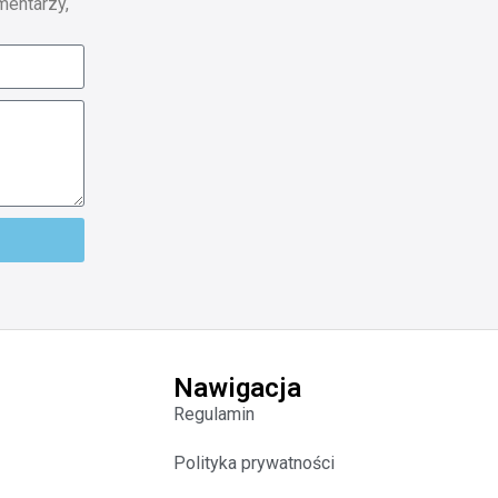
mentarzy,
Nawigacja
Regulamin
Polityka prywatności