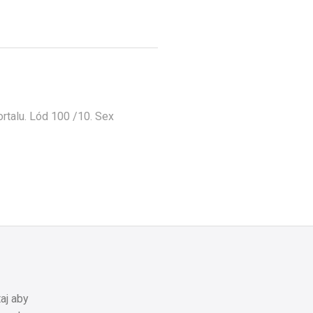
rtalu. Lód 100 /10. Sex
aj aby