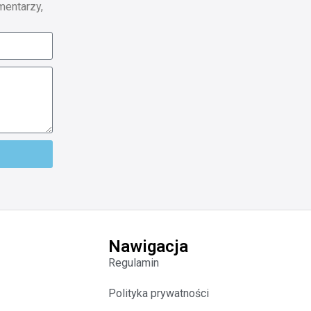
mentarzy,
Nawigacja
Regulamin
Polityka prywatności