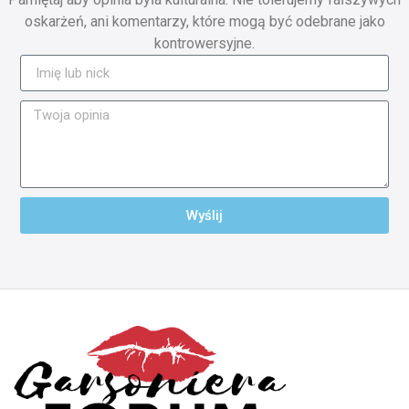
oskarżeń, ani komentarzy, które mogą być odebrane jako
kontrowersyjne.
Wyślij