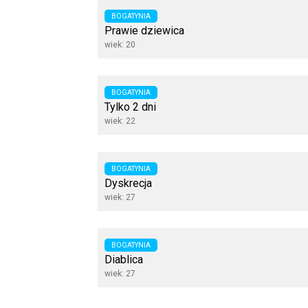
BOGATYNIA
Prawie dziewica
wiek: 20
BOGATYNIA
Tylko 2 dni
wiek: 22
BOGATYNIA
Dyskrecja
wiek: 27
BOGATYNIA
Diablica
wiek: 27